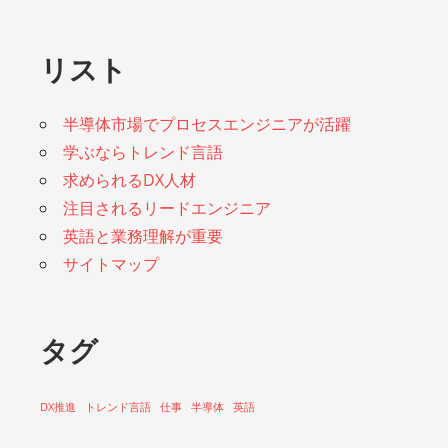
リスト
半導体市場でプロセスエンジニアが活躍
学ぶならトレンド言語
求められるDX人材
注目されるリードエンジニア
英語と業務理解が重要
サイトマップ
タグ
DX推進
トレンド言語
仕事
半導体
英語