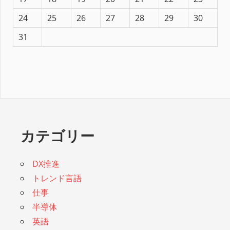
24
25
26
27
28
29
30
31
カテゴリー
DX推進
トレンド言語
仕事
半導体
英語