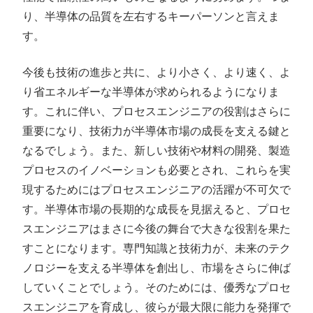
り、半導体の品質を左右するキーパーソンと言えま
す。
今後も技術の進歩と共に、より小さく、より速く、よ
り省エネルギーな半導体が求められるようになりま
す。これに伴い、プロセスエンジニアの役割はさらに
重要になり、技術力が半導体市場の成長を支える鍵と
なるでしょう。また、新しい技術や材料の開発、製造
プロセスのイノベーションも必要とされ、これらを実
現するためにはプロセスエンジニアの活躍が不可欠で
す。半導体市場の長期的な成長を見据えると、プロセ
スエンジニアはまさに今後の舞台で大きな役割を果た
すことになります。専門知識と技術力が、未来のテク
ノロジーを支える半導体を創出し、市場をさらに伸ば
していくことでしょう。そのためには、優秀なプロセ
スエンジニアを育成し、彼らが最大限に能力を発揮で