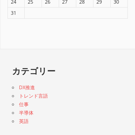
24
25
26
27
28
29
30
31
カテゴリー
DX推進
トレンド言語
仕事
半導体
英語