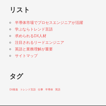
リスト
半導体市場でプロセスエンジニアが活躍
学ぶならトレンド言語
求められるDX人材
注目されるリードエンジニア
英語と業務理解が重要
サイトマップ
タグ
DX推進
トレンド言語
仕事
半導体
英語