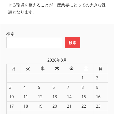
きる環境を整えることが、産業界にとっての大きな課
題となります。
検索
検索
2026年8月
月
火
水
木
金
土
日
1
2
3
4
5
6
7
8
9
10
11
12
13
14
15
16
17
18
19
20
21
22
23